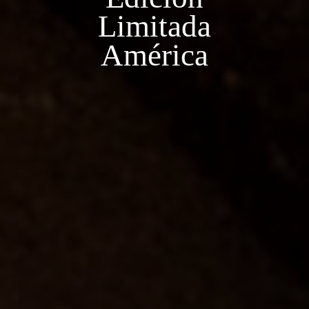
Limitada
América